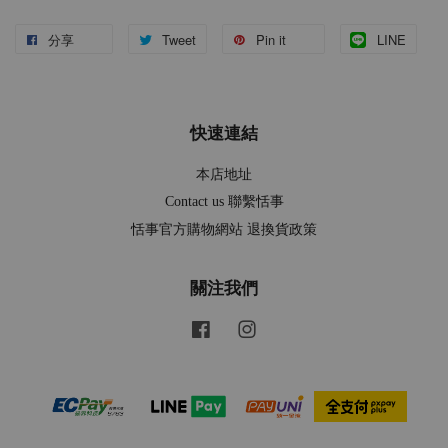
分享
Tweet
Pin it
LINE
快速連結
本店地址
Contact us 聯繫恬事
恬事官方購物網站 退換貨政策
關注我們
Facebook
Instagram