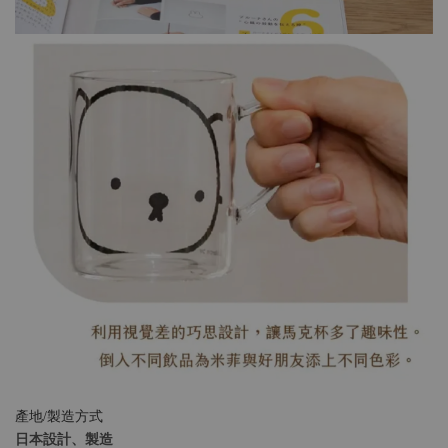
產地/製造方式
日本設計、製造