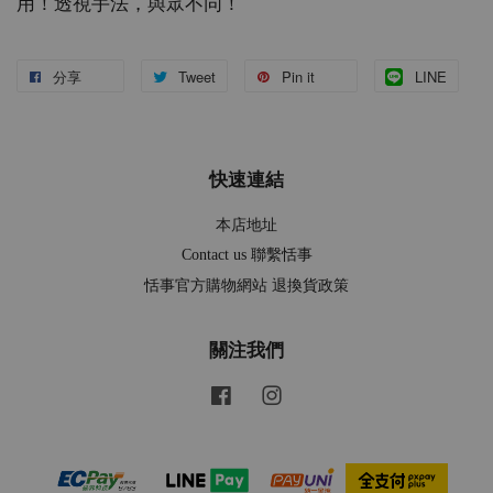
用！透視手法，與眾不同！
分享
Tweet
Pin it
LINE
快速連結
本店地址
Contact us 聯繫恬事
恬事官方購物網站 退換貨政策
關注我們
Facebook
Instagram