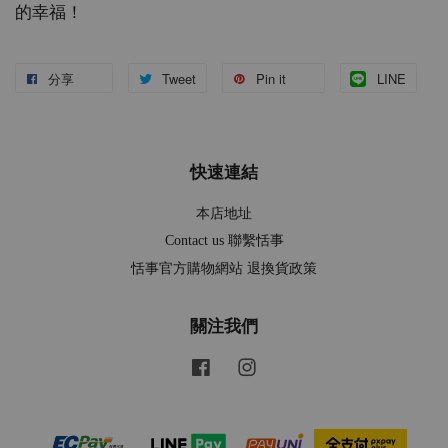
的幸福！
分享
Tweet
Pin it
LINE
快速連結
本店地址
Contact us 聯繫恬事
恬事官方購物網站 退換貨政策
關注我們
Facebook
Instagram