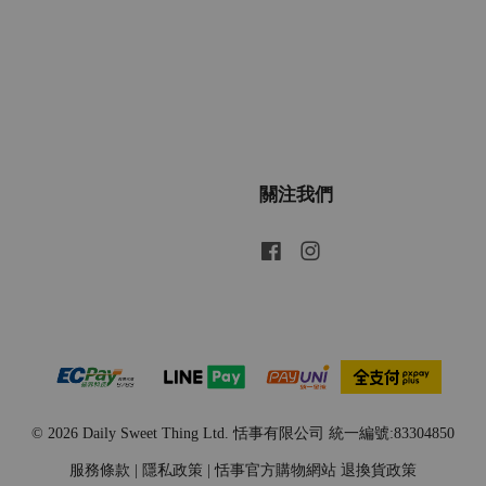
關注我們
Facebook
Instagram
© 2026 Daily Sweet Thing Ltd. 恬事有限公司 統一編號:83304850
服務條款
|
隱私政策
|
恬事官方購物網站 退換貨政策