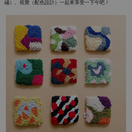
繡）、視覺（配色設計）一起來享受一下午吧！