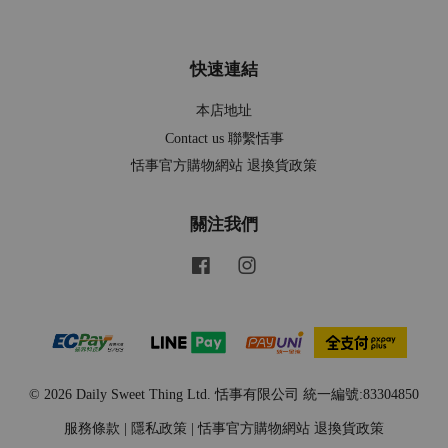
快速連結
本店地址
Contact us 聯繫恬事
恬事官方購物網站 退換貨政策
關注我們
Facebook
Instagram
© 2026 Daily Sweet Thing Ltd. 恬事有限公司 統一編號:83304850
服務條款
|
隱私政策
|
恬事官方購物網站 退換貨政策