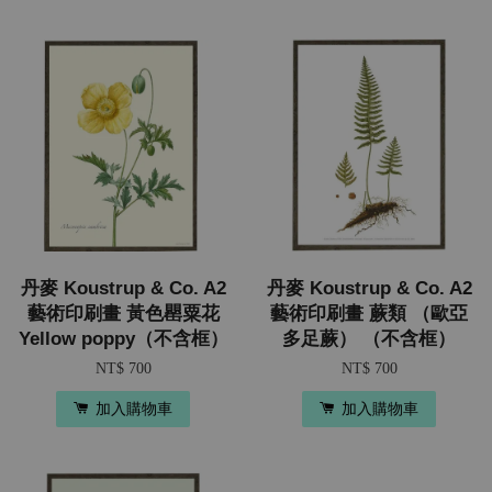
丹麥 Koustrup & Co. A2
丹麥 Koustrup & Co. A2
藝術印刷畫 黃色罌粟花
藝術印刷畫 蕨類 （歐亞
Yellow poppy（不含框）
多足蕨） （不含框）
NT$ 700
NT$ 700
加入購物車
加入購物車