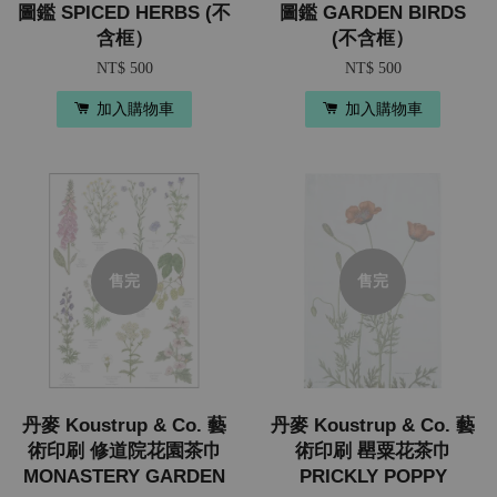
圖鑑 SPICED HERBS (不
圖鑑 GARDEN BIRDS
含框）
(不含框）
NT$ 500
NT$ 500
加入購物車
加入購物車
售完
售完
丹麥 Koustrup & Co. 藝
丹麥 Koustrup & Co. 藝
術印刷 修道院花園茶巾
術印刷 罌粟花茶巾
MONASTERY GARDEN
PRICKLY POPPY