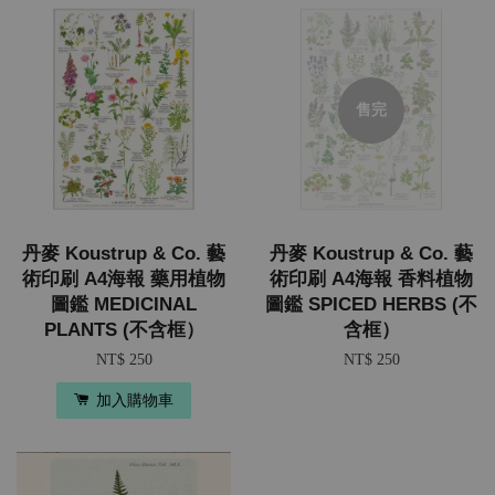
售完
丹麥 Koustrup & Co. 藝
丹麥 Koustrup & Co. 藝
術印刷 A4海報 藥用植物
術印刷 A4海報 香料植物
圖鑑 MEDICINAL
圖鑑 SPICED HERBS (不
PLANTS (不含框）
含框）
NT$ 250
NT$ 250
加入購物車