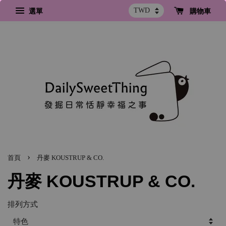
選單
購物車
›
首頁
丹麥 KOUSTRUP & CO.
丹麥 KOUSTRUP & CO.
排列方式