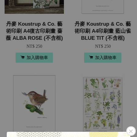
丹麥 Koustrup & Co. 藝
丹麥 Koustrup & Co. 藝
術印刷 A4復古印刷畫 薔
術印刷 A4印刷畫 藍山雀
薇 ALBA ROSE (不含框)
BLUE TIT (不含框)
NT$ 250
NT$ 250
加入購物車
加入購物車