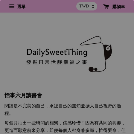
選單
購物車
恬事
六月讀書會
閱讀是不完美的自己，承認自己的無知並擴大自己視野的過
程。
每個月抽出一些時間的相聚，倍感珍惜！因為有共同的興趣，
更進而願意前來分享，即便每個人都身兼多職，忙得要命，但