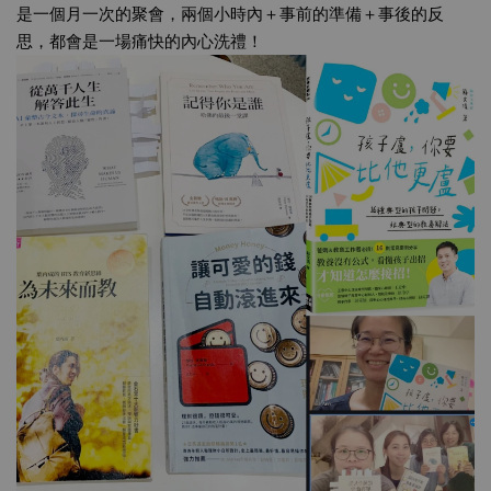
是一個月一次的聚會，兩個小時內＋事前的準備＋事後的反
思，都會是一場痛快的內心洗禮！