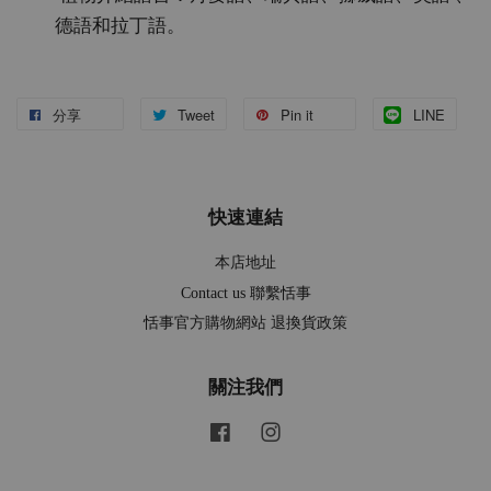
德語和拉丁語。
分享
Tweet
Pin it
LINE
快速連結
本店地址
Contact us 聯繫恬事
恬事官方購物網站 退換貨政策
關注我們
Facebook
Instagram